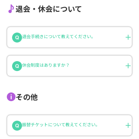
退会・休会について
退会手続きについて教えてください。
休会制度はありますか？
その他
振替チケットについて教えてください。