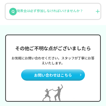
発表会は必ず参加しなければいけませんか？
その他ご不明な点がございましたら
お気軽にお問い合わせください。スタッフが丁寧にお答
えいたします。
お問い合わせはこちら