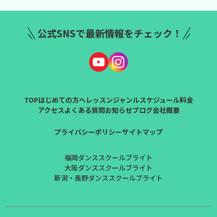
公式SNSで最新情報をチェック！
TOP
はじめての方へ
レッスンジャンル
スケジュール
料金
アクセス
よくある質問
お知らせ
ブログ
会社概要
プライバシーポリシー
サイトマップ
福岡ダンススクールブライト
大阪ダンススクールブライト
新潟・長野ダンススクールブライト