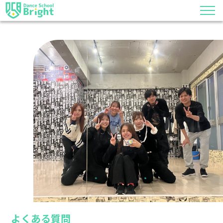
よくある質問