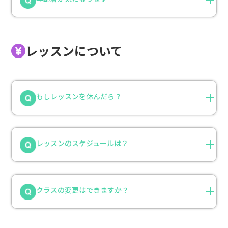
レッスンについて
もしレッスンを休んだら？
レッスンのスケジュールは？
クラスの変更はできますか？