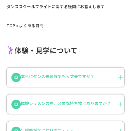
ダンススクールブライトに関する疑問にお答えします
TOP
»
よくある質問
体験・見学について
本当にダンス未経験でも大丈夫ですか？
体験レッスンの際、必要な持ち物はありますか？
年齢層が気になります・・・