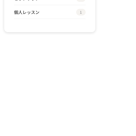
個人レッスン
1