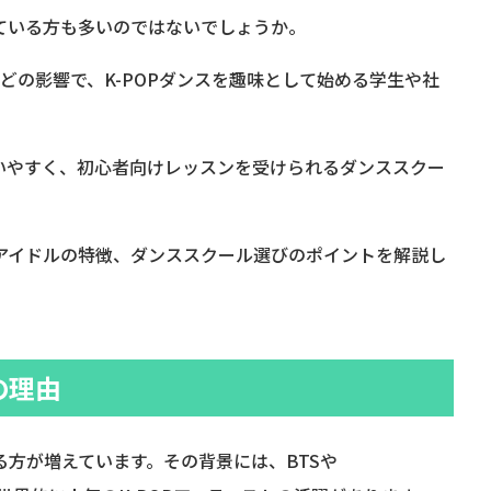
えている方も多いのではないでしょうか。
Kidsなどの影響で、K-POPダンスを趣味として始める学生や社
いやすく、初心者向けレッスンを受けられるダンススクー
気アイドルの特徴、ダンススクール選びのポイントを解説し
の理由
る方が増えています。その背景には、BTSや