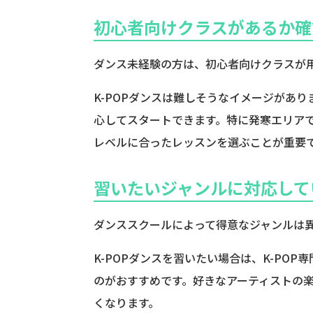
初心者向けクラスがあるか確
ダンス未経験の方は、初心者向けクラスが
K-POPダンスは難しそうなイメージがあ
心してスタートできます。特に発寒エリア
レベルに合ったレッスンを選ぶことが重要
習いたいジャンルに対応して
ダンススクールによって得意なジャンルは
K-POPダンスを習いたい場合は、K-POP
のがおすすめです。好きなアーティストの
くなります。