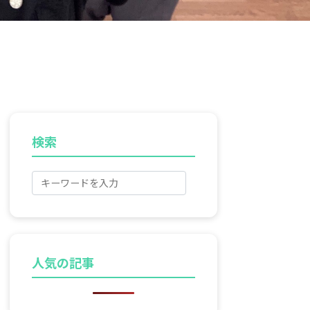
検索
人気の記事