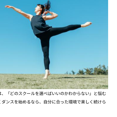
は、「どのスクールを選べばいいのかわからない」と悩む
くダンスを始めるなら、自分に合った環境で楽しく続けら