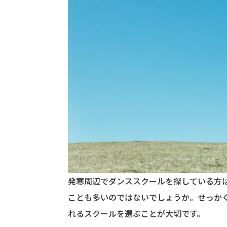
発寒周辺でダンススクールを探している方
ことも多いのではないでしょうか。せっか
れるスクールを選ぶことが大切です。