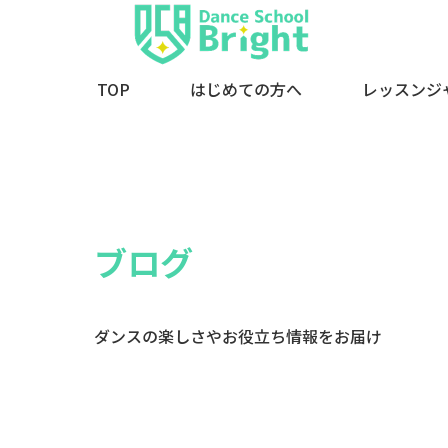
TOP
はじめての方へ
レッスンジ
ブログ
ダンスの楽しさやお役立ち情報をお届け