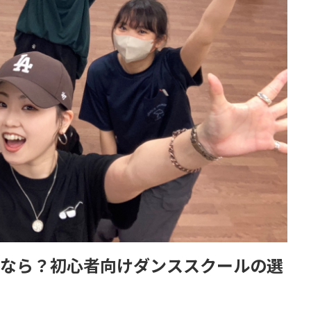
めるなら？初心者向けダンススクールの選