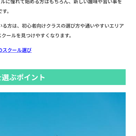
ドルに憧れて始める方はもちろん、新しい趣味や習い事を
です。
ている方は、初心者向けクラスの選び方や通いやすいエリア
スクールを見つけやすくなります。
のスクール選び
を選ぶポイント