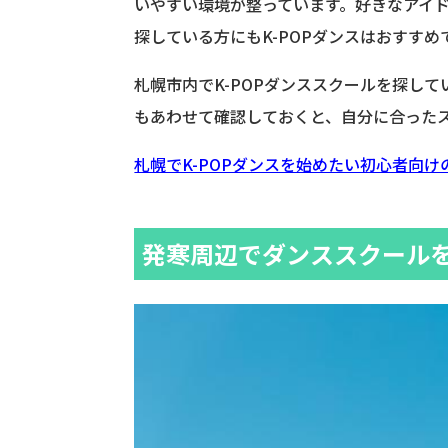
いやすい環境が整っています。好きなアイ
探している方にもK-POPダンスはおすすめ
札幌市内でK-POPダンススクールを探し
もあわせて確認しておくと、自分に合った
札幌でK-POPダンスを始めたい初心者向け
発寒周辺でダンススクール