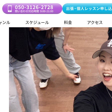
ャンル
スケジュール
料金
アクセス