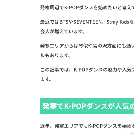
発寒周辺でK-POPダンスを始めたいと考
最近ではBTSやSEVENTEEN、Stray 
会人が増えています。
発寒エリアからは琴似や宮の沢方面にも通
ルもあります。
この記事では、K-POPダンスの魅力や人
ます。
発寒でK-POPダンスが人気
近年、発寒エリアでもK-POPダンスを始め