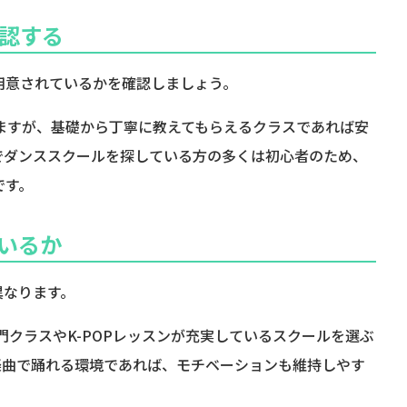
認する
用意されているかを確認しましょう。
りますが、基礎から丁寧に教えてもらえるクラスであれば安
でダンススクールを探している方の多くは初心者のため、
です。
いるか
異なります。
専門クラスやK-POPレッスンが充実しているスクールを選ぶ
楽曲で踊れる環境であれば、モチベーションも維持しやす