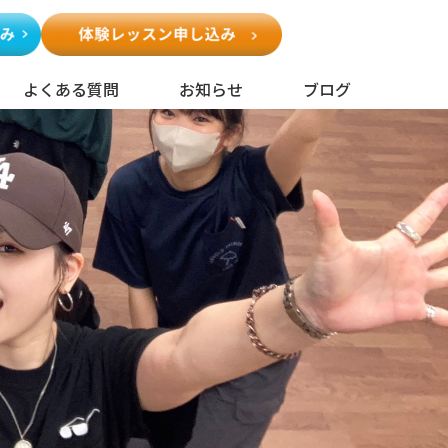
よくある質問
お知らせ
ブログ