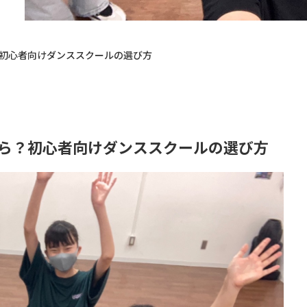
？初心者向けダンススクールの選び方
なら？初心者向けダンススクールの選び方