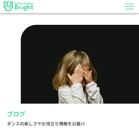
ブログ
ダンスの楽しさやお役立ち情報をお届け