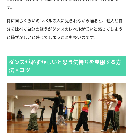
す。
特に同じくらいのレベルの人に見られながら踊ると、他人と自
分を比べて自分のほうがダンスのレベルが低いと感じてしまう
と恥ずかしいと感じてしまうことも多いのです。
ダンスが恥ずかしいと思う気持ちを克服する方
法・コツ