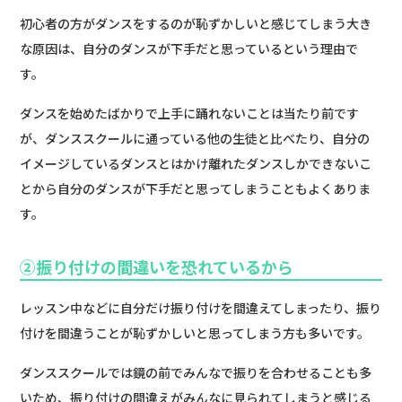
初心者の方がダンスをするのが恥ずかしいと感じてしまう大き
な原因は、自分のダンスが下手だと思っているという理由で
す。
ダンスを始めたばかりで上手に踊れないことは当たり前です
が、ダンススクールに通っている他の生徒と比べたり、自分の
イメージしているダンスとはかけ離れたダンスしかできないこ
とから自分のダンスが下手だと思ってしまうこともよくありま
す。
②振り付けの間違いを恐れているから
レッスン中などに自分だけ振り付けを間違えてしまったり、振り
付けを間違うことが恥ずかしいと思ってしまう方も多いです。
ダンススクールでは鏡の前でみんなで振りを合わせることも多
いため、振り付けの間違えがみんなに見られてしまうと感じる