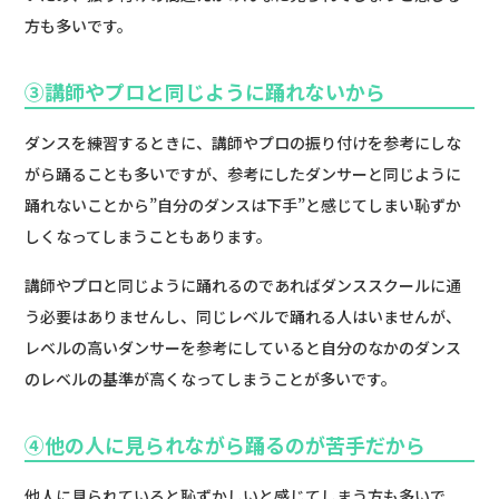
方も多いです。
③講師やプロと同じように踊れないから
ダンスを練習するときに、講師やプロの振り付けを参考にしな
がら踊ることも多いですが、参考にしたダンサーと同じように
踊れないことから”自分のダンスは下手”と感じてしまい恥ずか
しくなってしまうこともあります。
講師やプロと同じように踊れるのであればダンススクールに通
う必要はありませんし、同じレベルで踊れる人はいませんが、
レベルの高いダンサーを参考にしていると自分のなかのダンス
のレベルの基準が高くなってしまうことが多いです。
④他の人に見られながら踊るのが苦手だから
他人に見られていると恥ずかしいと感じてしまう方も多いで