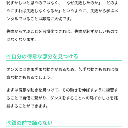
恥ずかしいと思うのではなく、「なぜ失敗したのか」「どのよ
うにすれば失敗しなくなるか」というように、失敗から学ぶメ
ンタルでいることは非常に大切です。
失敗から学ぶことを習慣化できれば、失敗が恥ずかしいもので
はなくなります。
④自分の得意な部分を見つける
ダンスにはさまざまな動きがあるため、苦手な動きもあれば得
意な動きもあるでしょう。
まずは得意な動きを見つけて、その動きを伸ばすように練習す
ることで自信に繋がり、ダンスをすることへの恥ずかしさを軽
減することができます。
⑤鏡の前で踊らない