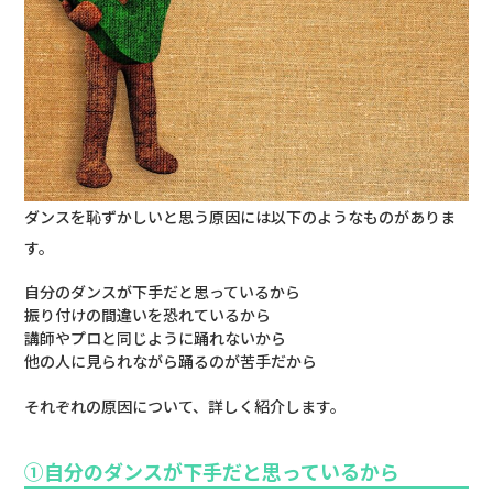
ダンスを恥ずかしいと思う原因には以下のようなものがありま
す。
自分のダンスが下手だと思っているから
振り付けの間違いを恐れているから
講師やプロと同じように踊れないから
他の人に見られながら踊るのが苦手だから
それぞれの原因について、詳しく紹介します。
①自分のダンスが下手だと思っているから