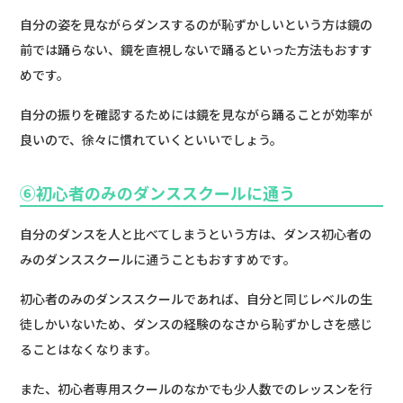
自分の姿を見ながらダンスするのが恥ずかしいという方は鏡の
前では踊らない、鏡を直視しないで踊るといった方法もおすす
めです。
自分の振りを確認するためには鏡を見ながら踊ることが効率が
良いので、徐々に慣れていくといいでしょう。
⑥初心者のみのダンススクールに通う
自分のダンスを人と比べてしまうという方は、ダンス初心者の
みのダンススクールに通うこともおすすめです。
初心者のみのダンススクールであれば、自分と同じレベルの生
徒しかいないため、ダンスの経験のなさから恥ずかしさを感じ
ることはなくなります。
また、初心者専用スクールのなかでも少人数でのレッスンを行