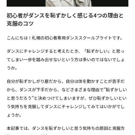
初心者がダンスを恥ずかしく感じる4つの理由と
克服のコツ
こんにちは！札幌の初心者専用ダンススクールブライトです。
ダンスにチャレンジすると考えたとき、「恥ずかしい」と思っ
てしまい一歩を踏み出せないという方は多いのではないでしょ
うか。
自分が恥ずかしがり屋だから、自分は体を動かすことが苦手だ
から、ダンスが下手だから、などさまざまな理由で”恥ずかしい
と思うだろう”と決めつけてしまいますが、ぜひ恥ずかしいとい
う気持ちを克服してダンスにチャレンジしてみてはいかがでし
ょうか。
本記事では、ダンスを恥ずかしいと思う気持ちの原因と克服方