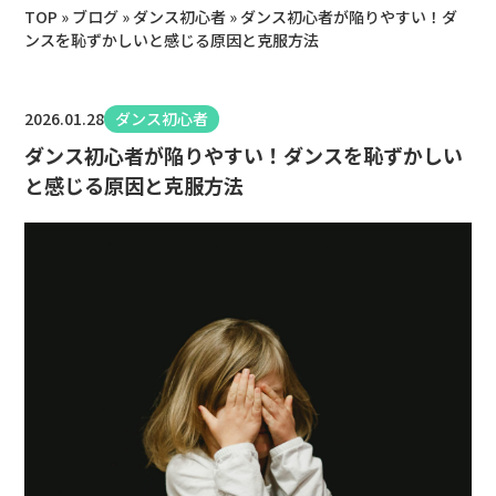
TOP
»
ブログ
»
ダンス初心者
»
ダンス初心者が陥りやすい！ダ
ンスを恥ずかしいと感じる原因と克服方法
2026.01.28
ダンス初心者
ダンス初心者が陥りやすい！ダンスを恥ずかしい
と感じる原因と克服方法