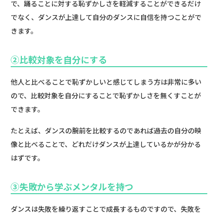
で、踊ることに対する恥ずかしさを軽減することができるだけ
でなく、ダンスが上達して自分のダンスに自信を持つことがで
きます。
②比較対象を自分にする
他人と比べることで恥ずかしいと感じてしまう方は非常に多い
ので、比較対象を自分にすることで恥ずかしさを無くすことが
できます。
たとえば、ダンスの腕前を比較するのであれば過去の自分の映
像と比べることで、どれだけダンスが上達しているかが分かる
はずです。
③失敗から学ぶメンタルを持つ
ダンスは失敗を繰り返すことで成長するものですので、失敗を