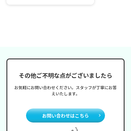
その他ご不明な点がございましたら
お気軽にお問い合わせください。スタッフが丁寧にお答
えいたします。
お問い合わせはこちら