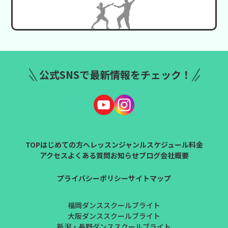
公式SNSで最新情報をチェック！
TOP
はじめての方へ
レッスンジャンル
スケジュール
料金
アクセス
よくある質問
お知らせ
ブログ
会社概要
プライバシーポリシー
サイトマップ
福岡ダンススクールブライト
大阪ダンススクールブライト
新潟・長野ダンススクールブライト