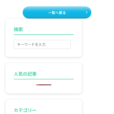
一覧へ戻る
検索
人気の記事
カテゴリー