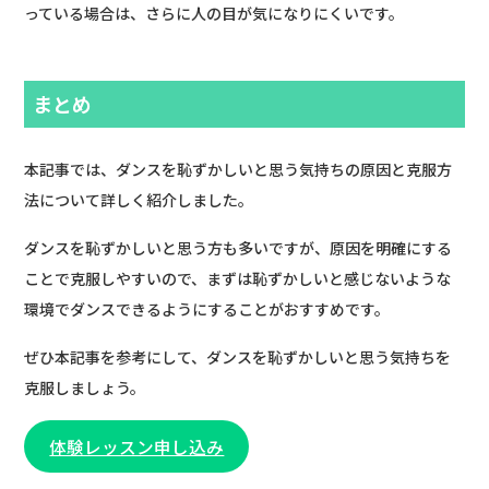
っている場合は、さらに人の目が気になりにくいです。
まとめ
本記事では、ダンスを恥ずかしいと思う気持ちの原因と克服方
法について詳しく紹介しました。
ダンスを恥ずかしいと思う方も多いですが、原因を明確にする
ことで克服しやすいので、まずは恥ずかしいと感じないような
環境でダンスできるようにすることがおすすめです。
ぜひ本記事を参考にして、ダンスを恥ずかしいと思う気持ちを
克服しましょう。
体験レッスン申し込み