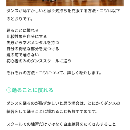
ダンスが恥ずかしいと思う気持ちを克服する方法・コツは以下
のとおりです。
踊ることに慣れる
比較対象を自分にする
失敗から学ぶメンタルを持つ
自分の得意な部分を見つける
鏡の前で踊らない
初心者のみのダンススクールに通う
それぞれの方法・コツについて、詳しく紹介します。
①踊ることに慣れる
ダンスを踊るのが恥ずかしいと思う場合は、とにかくダンスの
練習をして踊ることに慣れることもおすすめです。
スクールでの練習だけではなく自主練習をたくさんすること