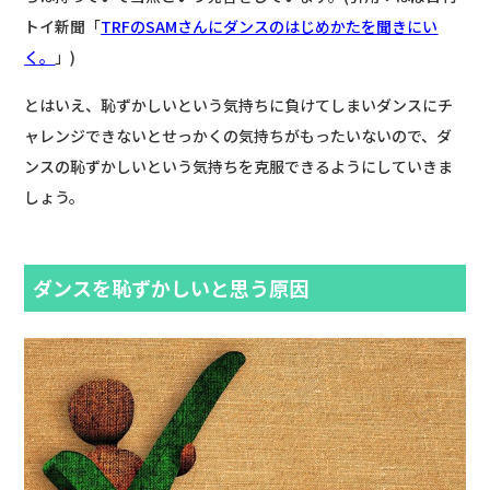
トイ新聞「
TRFのSAMさんにダンスのはじめかたを聞きにい
く。
」)
とはいえ、恥ずかしいという気持ちに負けてしまいダンスにチ
ャレンジできないとせっかくの気持ちがもったいないので、ダ
ンスの恥ずかしいという気持ちを克服できるようにしていきま
しょう。
ダンスを恥ずかしいと思う原因