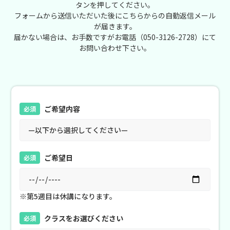
タンを押してください。
フォームから送信いただいた後にこちらからの自動返信メール
が届きます。
届かない場合は、お手数ですがお電話（
050-3126-2728
）にて
お問い合わせ下さい。
ご希望内容
必須
ご希望日
必須
※第5週目は休講になります。
クラスをお選びください
必須