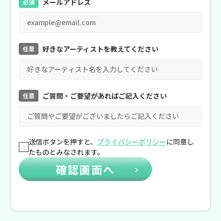
メールアドレス
必須
好きなアーティストを教えてください
任意
ご質問・ご要望があればご記入ください
任意
送信ボタンを押すと、
プライバシーポリシー
に同意し
たものとみなされます。