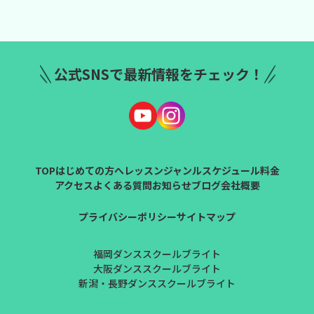
公式SNSで最新情報をチェック！
TOP
はじめての方へ
レッスンジャンル
スケジュール
料金
アクセス
よくある質問
お知らせ
ブログ
会社概要
プライバシーポリシー
サイトマップ
福岡ダンススクールブライト
大阪ダンススクールブライト
新潟・長野ダンススクールブライト