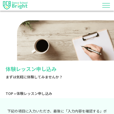
体験レッスン申し込み
まずは気軽に体験してみませんか？
TOP
»
体験レッスン申し込み
下記の項目に入力いただき、最後に「入力内容を確認する」ボ