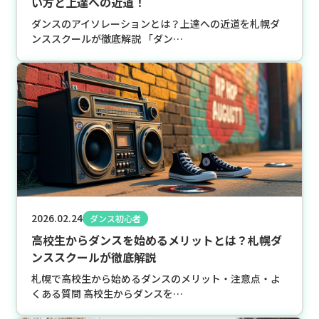
い方と上達への近道！
ダンスのアイソレーションとは？上達への近道を札幌ダ
ンススクールが徹底解説 「ダン…
2026.02.24
ダンス初心者
高校生からダンスを始めるメリットとは？札幌ダ
ンススクールが徹底解説
札幌で高校生から始めるダンスのメリット・注意点・よ
くある質問 高校生からダンスを…