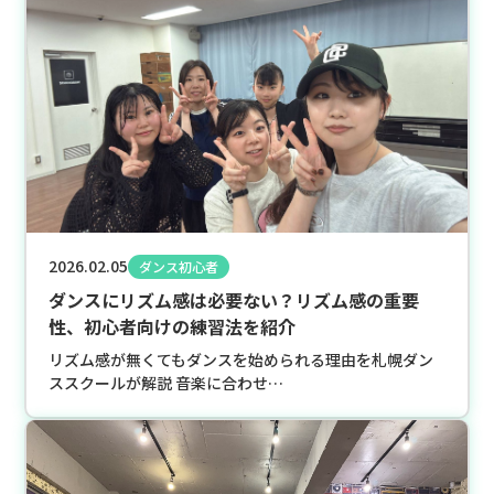
2026.02.05
ダンス初心者
ダンスにリズム感は必要ない？リズム感の重要
性、初心者向けの練習法を紹介
リズム感が無くてもダンスを始められる理由を札幌ダン
ススクールが解説 音楽に合わせ…