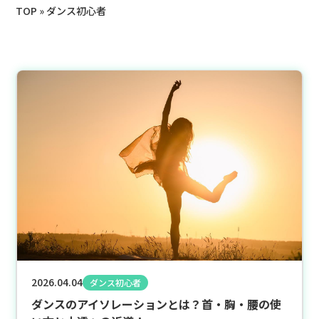
TOP
»
ダンス初心者
2026.04.04
ダンス初心者
ダンスのアイソレーションとは？首・胸・腰の使