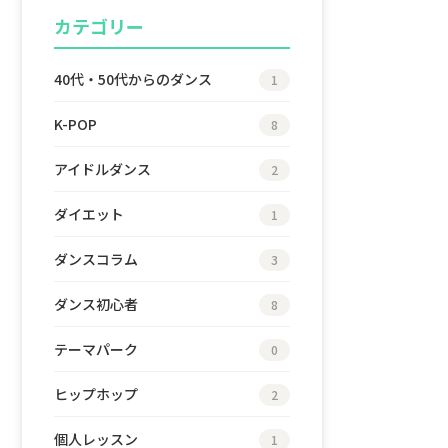
カテゴリー
40代・50代からのダンス
1
K-POP
8
アイドルダンス
2
ダイエット
1
ダンスコラム
3
ダンス初心者
8
テーマパーク
0
ヒップホップ
2
個人レッスン
1