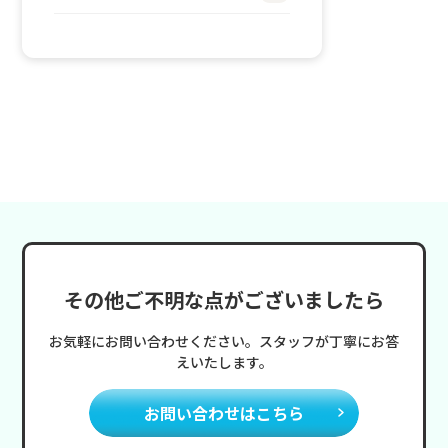
その他ご不明な点がございましたら
お気軽にお問い合わせください。スタッフが丁寧にお答
えいたします。
お問い合わせはこちら