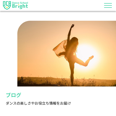
ブログ
ダンスの楽しさやお役立ち情報をお届け