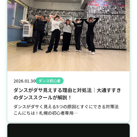
2026.01.30
ダンス初心者
ダンスがダサ見えする理由と対処法｜大通すすき
のダンススクールが解説！
ダンスがダサく見える5つの原因とすぐにできる対策法
こんにちは！札幌の初心者専用…