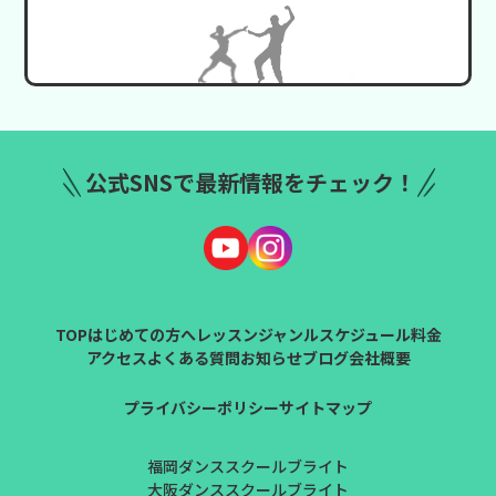
公式SNSで最新情報をチェック！
TOP
はじめての方へ
レッスンジャンル
スケジュール
料金
アクセス
よくある質問
お知らせ
ブログ
会社概要
プライバシーポリシー
サイトマップ
福岡ダンススクールブライト
大阪ダンススクールブライト