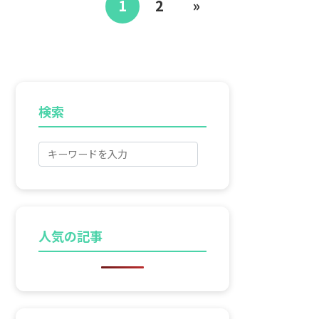
1
2
»
検索
人気の記事