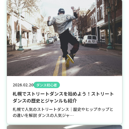
2026.02.20
ダンス初心者
札幌でストリートダンスを始めよう！ストリート
ダンスの歴史とジャンルも紹介
札幌で人気のストリートダンス｜歴史やヒップホップと
の違いを解説 ダンスの人気ジャ…