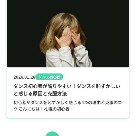
2026.01.28
ダンス初心者
ダンス初心者が陥りやすい！ダンスを恥ずかしい
と感じる原因と克服方法
初心者がダンスを恥ずかしく感じる4つの理由と克服のコ
ツ こんにちは！札幌の初心者…